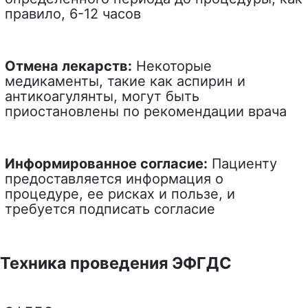
правило, 6-12 часов
Отмена лекарств:
Некоторые
медикаменты, такие как аспирин и
антикоагулянты, могут быть
приостановлены по рекомендации врача
Информированное согласие:
Пациенту
предоставляется информация о
процедуре, ее рисках и пользе, и
требуется подписать согласие
Техника проведения ЭФГДС