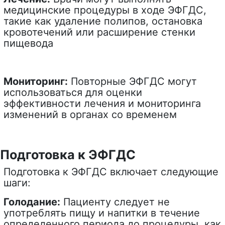
медицинские процедуры в ходе ЭФГДС,
такие как удаление полипов, остановка
кровотечений или расширение стенки
пищевода
Мониторинг:
Повторные ЭФГДС могут
использоваться для оценки
эффективности лечения и мониторинга
изменений в органах со временем
Подготовка к ЭФГДС
Подготовка к ЭФГДС включает следующие
шаги:
Голодание:
Пациенту следует не
употреблять пищу и напитки в течение
определенного периода до процедуры, как