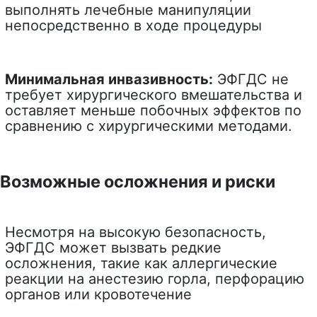
выполнять лечебные манипуляции
непосредственно в ходе процедуры
Минимальная инвазивность:
ЭФГДС не
требует хирургического вмешательства и
оставляет меньше побочных эффектов по
сравнению с хирургическими методами.
Возможные осложнения и риски
Несмотря на высокую безопасность,
ЭФГДС может вызвать редкие
осложнения, такие как аллергические
реакции на анестезию горла, перфорацию
органов или кровотечение