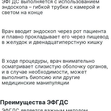
ЭФГДС выполняется с использованием
эндоскопа – гибкой трубки с камерой и
светом на конце
Врач вводит эндоскоп через рот пациента
и плавно прокладывает его через пищевод
в желудок и двенадцатиперстную кишку
В ходе процедуры, врач внимательно
осматривает слизистую оболочку органов,
и в случае необходимости, может
выполнить биопсию или другие
медицинские манипуляции
Преимущества ЭФГДС
ЭФГДС является важным методом