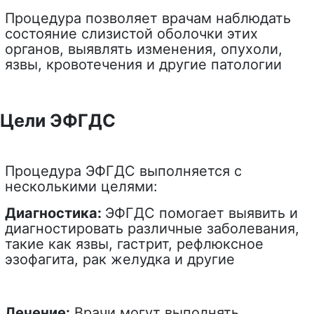
Процедура позволяет врачам наблюдать
состояние слизистой оболочки этих
органов, выявлять изменения, опухоли,
язвы, кровотечения и другие патологии
Цели ЭФГДС
Процедура ЭФГДС выполняется с
несколькими целями:
Диагностика:
ЭФГДС помогает выявить и
диагностировать различные заболевания,
такие как язвы, гастрит, рефлюксное
эзофагита, рак желудка и другие
Лечение:
Врачи могут выполнять