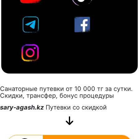
Санаторные путевки от 10 000 тг за сутки.
Скидки, трансфер, бонус процедуры
sary-agash.kz
Путевки со скидкой