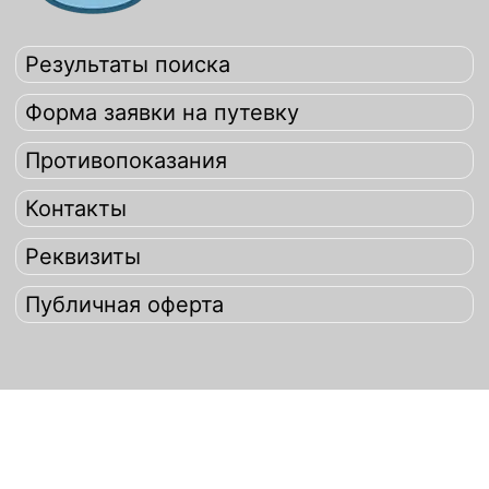
Результаты поиска
Форма заявки на путевку
Противопоказания
Контакты
Реквизиты
Публичная оферта