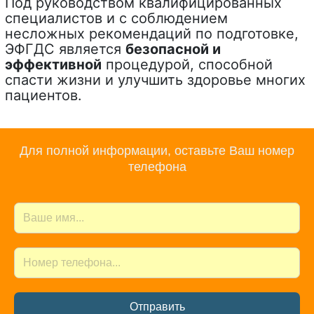
Под руководством квалифицированных
специалистов и с соблюдением
несложных рекомендаций по подготовке,
ЭФГДС является
безопасной и
эффективной
процедурой, способной
спасти жизни и улучшить здоровье многих
пациентов.
Для полной информации, оставьте Ваш номер
телефона
Отправить