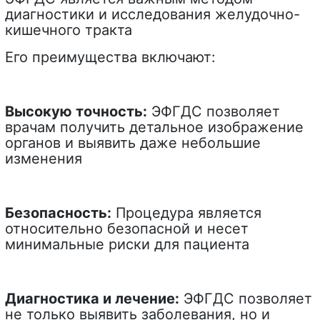
диагностики и исследования желудочно-
кишечного тракта
Его преимущества включают:
Высокую точность:
ЭФГДС позволяет
врачам получить детальное изображение
органов и выявить даже небольшие
изменения
Безопасность:
Процедура является
относительно безопасной и несет
минимальные риски для пациента
Диагностика и лечение:
ЭФГДС позволяет
не только выявить заболевания, но и