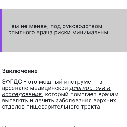
Тем не менее, под руководством
опытного врача риски минимальны
Заключение
ЭФГДС - это мощный инструмент в
арсенале медицинской
диагностики и
исследования
, который помогает врачам
выявлять и лечить заболевания верхних
отделов пищеварительного тракта