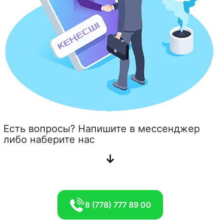
Есть вопросы? Напишите в мессенджер
либо наберите нас
8 (778) 777 89 00