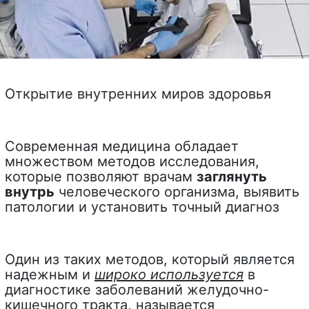
Открытие внутренних миров здоровья
Современная медицина обладает
множеством методов исследования,
которые позволяют врачам
заглянуть
внутрь
человеческого организма, выявить
патологии и установить точный диагноз
Один из таких методов, который является
надежным и
широко используется
в
диагностике заболеваний желудочно-
кишечного тракта, называется