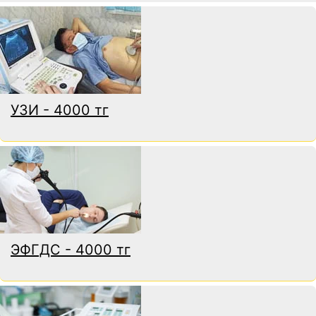
УЗИ - 4000 тг
ЭФГДС - 4000 тг