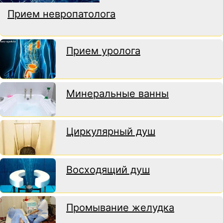
Прием невропатолога
Прием уролога
Минеральные ванны
Циркулярный душ
Восходящий душ
Промывание желудка