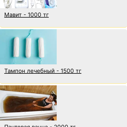
Мавит - 1000 тг
Тампон лечебный - 1500 тг
Пантовая ванна - 2000 тг