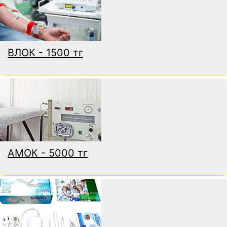
ВЛОК - 1500 тг
АМОК - 5000 тг