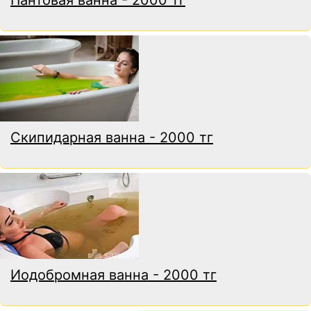
Скипидарная ванна - 2000 тг
Иодобромная ванна - 2000 тг