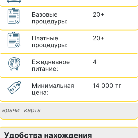
Базовые
20+
процедуры:
Платные
20+
процедуры:
Ежедневное
4
питание:
Минимальная
14 000 тг
цена:
врачи
карта
Удобства нахождения