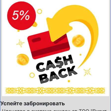
Успейте забронировать