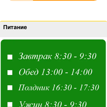
Питание