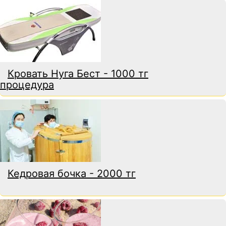
Кровать Нуга Бест - 1000 тг
процедура
Кедровая бочка - 2000 тг