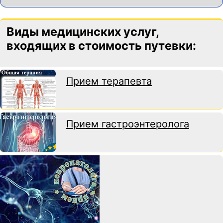
Виды медицинских услуг,
входящих в стоимость путевки:
Прием терапевта
Прием гастроэнтеролога