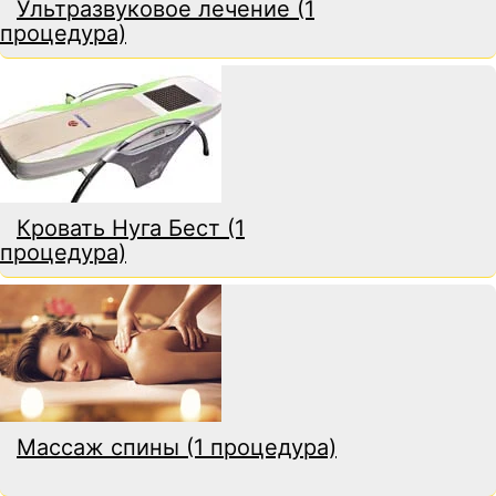
Ультразвуковое лечение (1
процедура)
Кровать Нуга Бест (1
процедура)
Массаж спины (1 процедура)