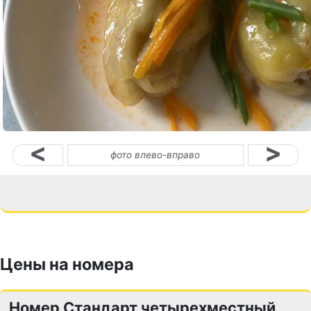
<
>
фото влево-вправо
Цены на номера
Номер Стандарт четырехместный